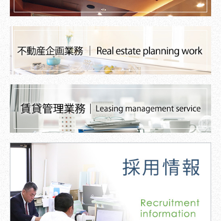
プライバシーポリシー
代表取締役社長交代のお知らせ