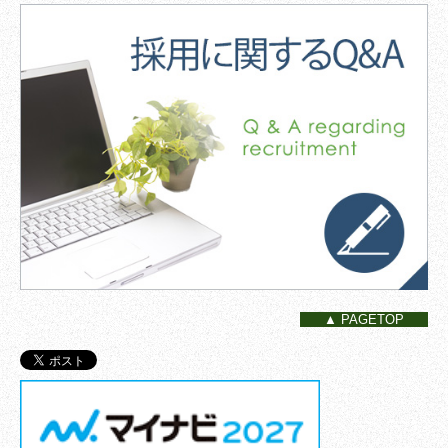
▲ PAGETOP