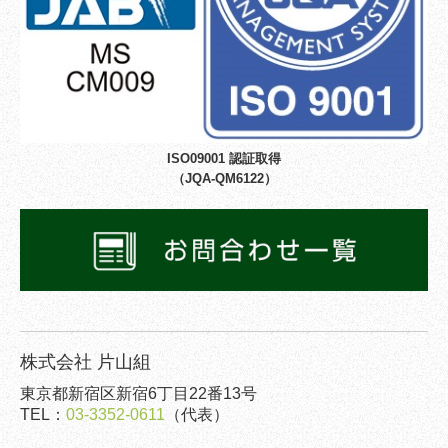
ISO09001 認証取得
（JQA-QM6122）
株式会社 片山組
東京都新宿区新宿6丁目22番13号
TEL：
03-3352-0611
（代表）