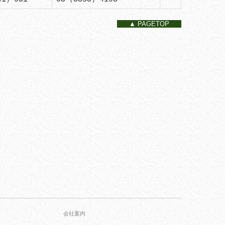
▲ PAGETOP
会社案内